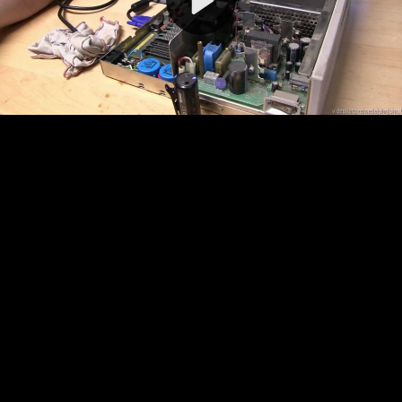
Video