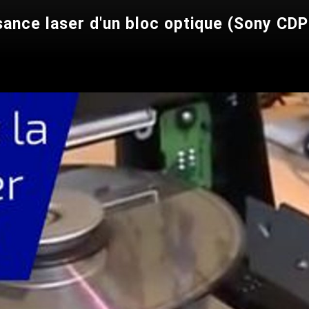
sance laser d'un bloc optique (Sony CD